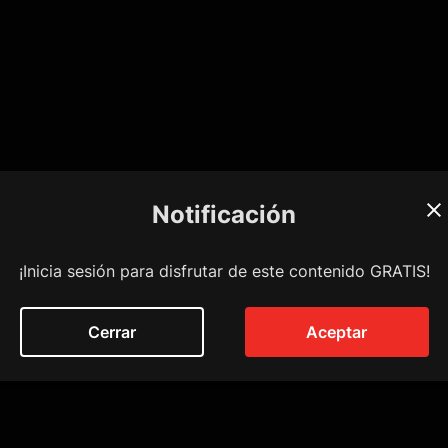
Notificación
¡Inicia sesión para disfrutar de este contenido GRATIS!
Cerrar
Aceptar