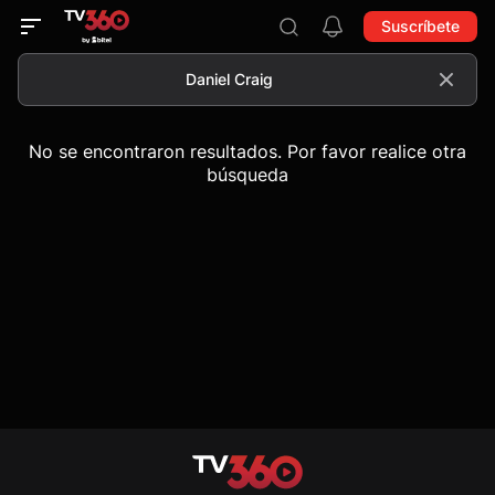
Suscríbete
No se encontraron resultados. Por favor realice otra
búsqueda