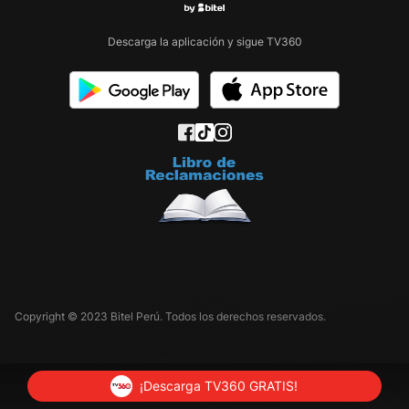
Descarga la aplicación y sigue TV360
Copyright © 2023 Bitel Perú. Todos los derechos reservados.
¡Descarga TV360 GRATIS!