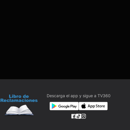
Descarga el app y sigue a TV360