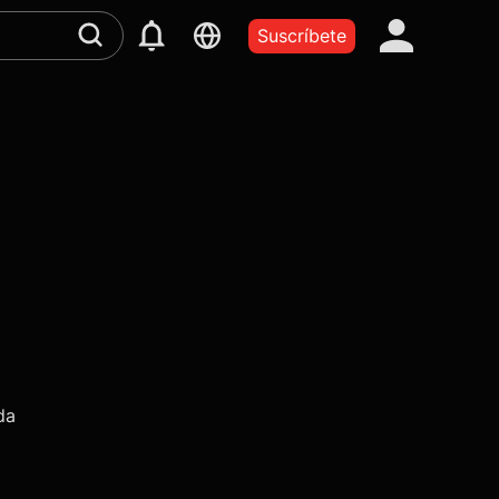
Suscríbete
da