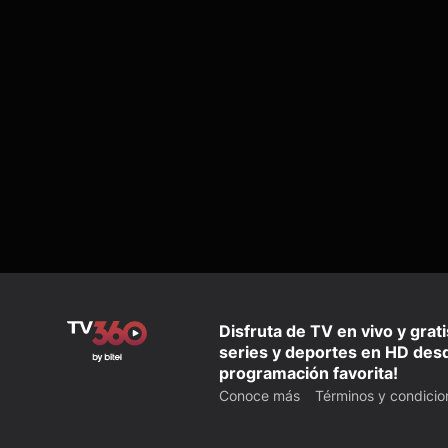
Disfruta de TV en vivo y grat
series y deportes en HD desd
programación favorita!
Conoce más
Términos y condicio