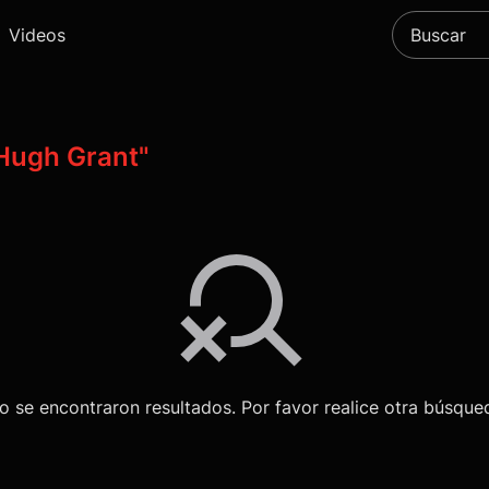
Videos
Hugh Grant"
o se encontraron resultados. Por favor realice otra búsque