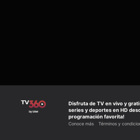
Disfruta de TV en vivo y grat
series y deportes en HD desd
programación favorita!
Conoce más
Términos y condicio