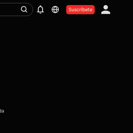
Suscríbete
da