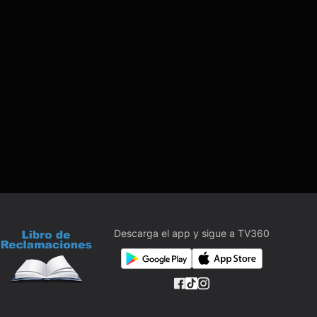
Descarga el app y sigue a TV360