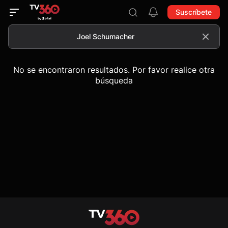
Suscríbete
No se encontraron resultados. Por favor realice otra
búsqueda