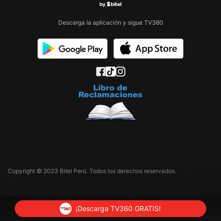
Descarga la aplicación y sigue TV360
Copyright © 2023 Bitel Perú. Todos los derechos reservados.
¡Descarga TV360 GRATIS!