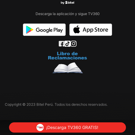
Descarga la aplicación y sigue TV360
Copyright © 2023 Bitel Perú. Todos los derechos reservados.
¡Descarga TV360 GRATIS!