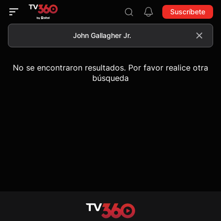
Suscríbete
No se encontraron resultados. Por favor realice otra
búsqueda