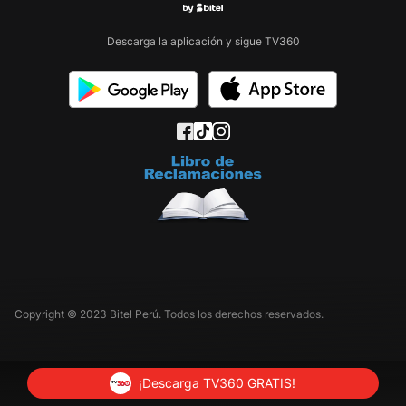
Descarga la aplicación y sigue TV360
Copyright © 2023 Bitel Perú. Todos los derechos reservados.
¡Descarga TV360 GRATIS!