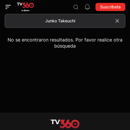
Suscríbete
No se encontraron resultados. Por favor realice otra
búsqueda