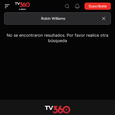
Suscríbete
No se encontraron resultados. Por favor realice otra
búsqueda