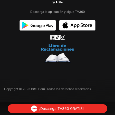
Descarga la aplicación y sigue TV360
Copyright © 2023 Bitel Perú. Todos los derechos reservados.
¡Descarga TV360 GRATIS!