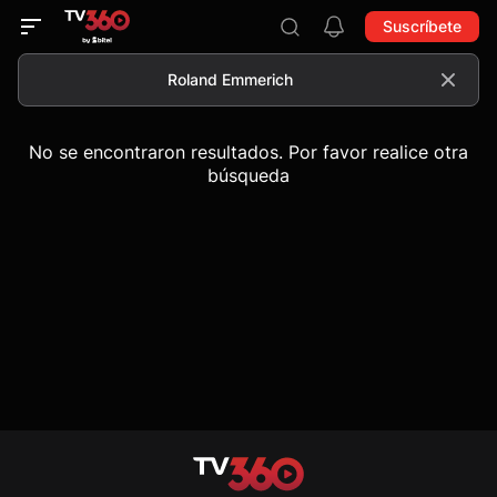
Suscríbete
No se encontraron resultados. Por favor realice otra
búsqueda