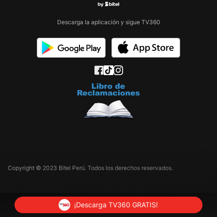
Descarga la aplicación y sigue TV360
Copyright © 2023 Bitel Perú. Todos los derechos reservados.
¡Descarga TV360 GRATIS!