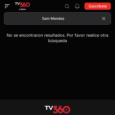
Suscríbete
No se encontraron resultados. Por favor realice otra
búsqueda