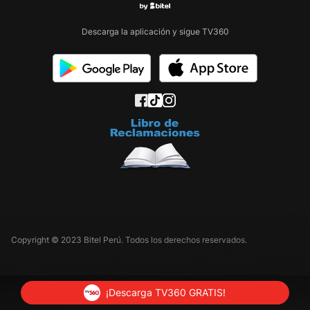
Descarga la aplicación y sigue TV360
Copyright © 2023 Bitel Perú. Todos los derechos reservados.
¡Descarga TV360 GRATIS!