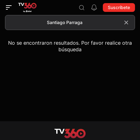
Suscríbete
No se encontraron resultados. Por favor realice otra
búsqueda