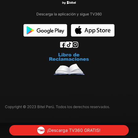
Descarga la aplicación y sigue TV360
Copyright © 2023 Bitel Perú. Todos los derechos reservados.
¡Descarga TV360 GRATIS!