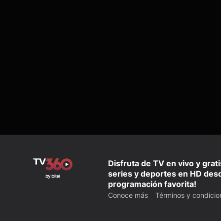
Disfruta de TV en vivo y grat
series y deportes en HD desd
programación favorita!
Conoce más
Términos y condicio