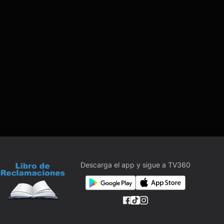
Descarga el app y sigue a TV360