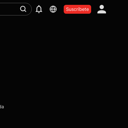
Suscríbete
da