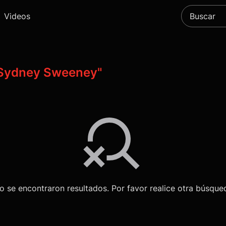
Videos
Sydney Sweeney"
o se encontraron resultados. Por favor realice otra búsque