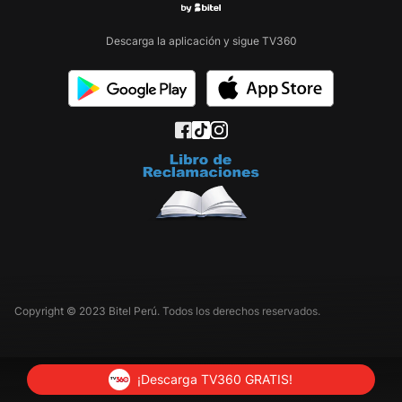
Descarga la aplicación y sigue TV360
Copyright © 2023 Bitel Perú. Todos los derechos reservados.
¡Descarga TV360 GRATIS!