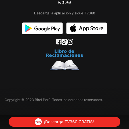
Descarga la aplicación y sigue TV360
Copyright © 2023 Bitel Perú. Todos los derechos reservados.
¡Descarga TV360 GRATIS!