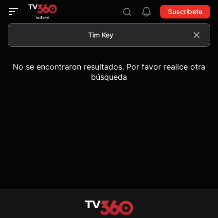
Suscríbete
No se encontraron resultados. Por favor realice otra
búsqueda