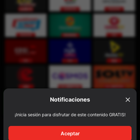
Notificaciones
¡Inicia sesión para disfrutar de este contenido GRATIS!
Aceptar