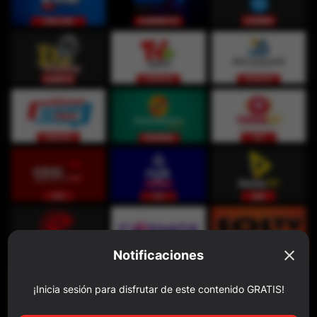
Notificaciones
¡Inicia sesión para disfrutar de este contenido GRATIS!