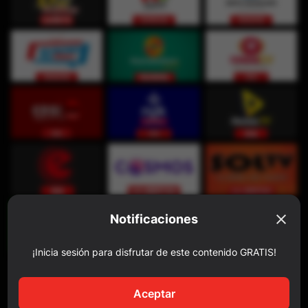
Notificaciones
¡Inicia sesión para disfrutar de este contenido GRATIS!
Aceptar