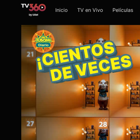
Inicio
TV en Vivo
Películas