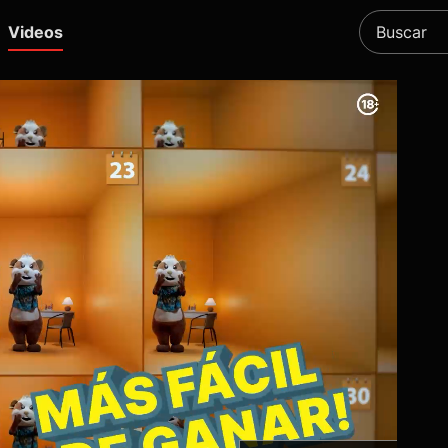
Videos