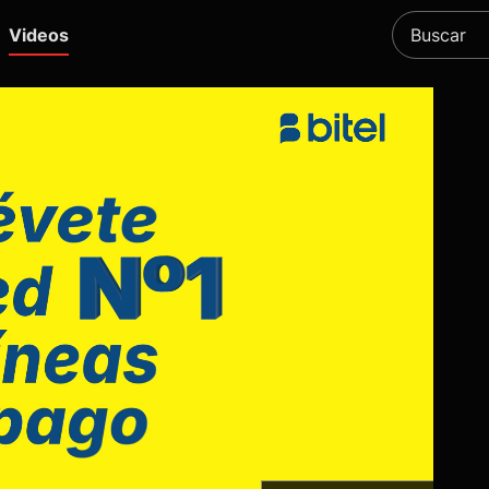
Videos