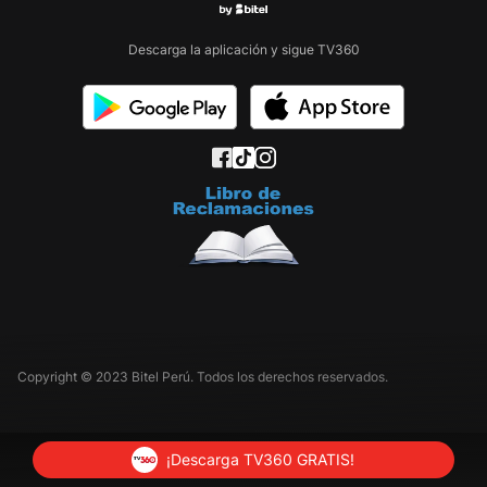
Descarga la aplicación y sigue TV360
Copyright © 2023 Bitel Perú. Todos los derechos reservados.
¡Descarga TV360 GRATIS!