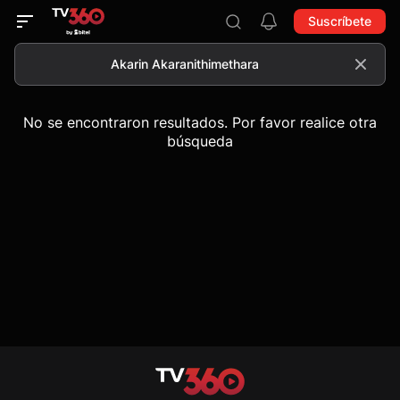
Suscríbete
No se encontraron resultados. Por favor realice otra
búsqueda