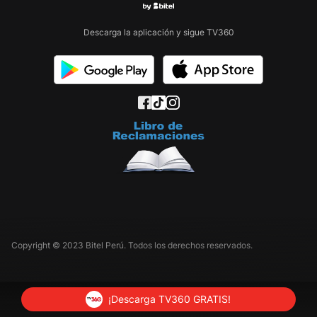
Descarga la aplicación y sigue TV360
Copyright © 2023 Bitel Perú. Todos los derechos reservados.
¡Descarga TV360 GRATIS!