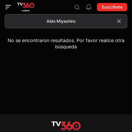
Suscríbete
No se encontraron resultados. Por favor realice otra
búsqueda