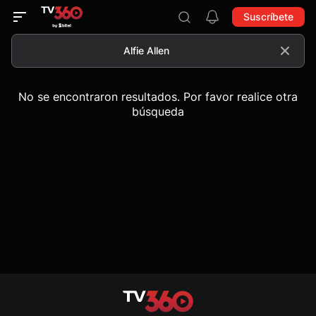
Suscríbete
No se encontraron resultados. Por favor realice otra
búsqueda