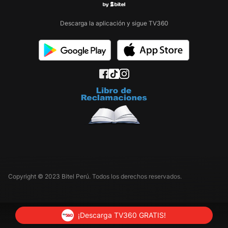
Descarga la aplicación y sigue TV360
Copyright © 2023 Bitel Perú. Todos los derechos reservados.
¡Descarga TV360 GRATIS!