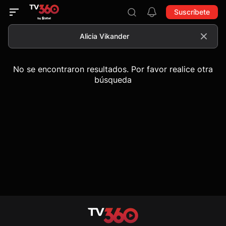
Suscríbete
No se encontraron resultados. Por favor realice otra
búsqueda