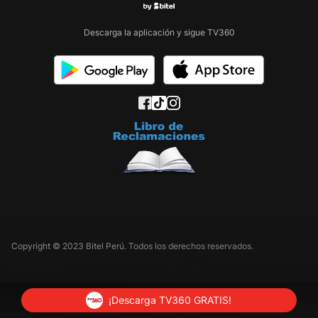
Descarga la aplicación y sigue TV360
Copyright © 2023 Bitel Perú. Todos los derechos reservados.
¡Descarga TV360 GRATIS!