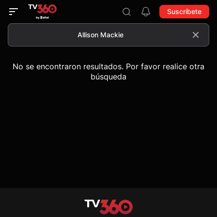
Suscríbete
No se encontraron resultados. Por favor realice otra
búsqueda