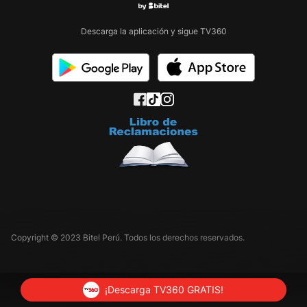
Descarga la aplicación y sigue TV360
Copyright © 2023 Bitel Perú. Todos los derechos reservados.
¡Descarga TV360 GRATIS!