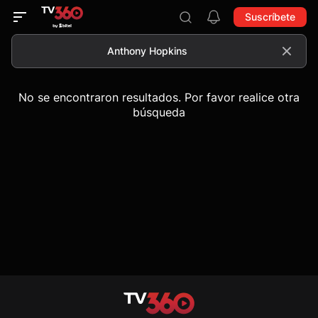
Suscríbete
No se encontraron resultados. Por favor realice otra
búsqueda