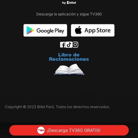
Descarga la aplicación y sigue TV360
Copyright © 2023 Bitel Perú. Todos los derechos reservados.
¡Descarga TV360 GRATIS!