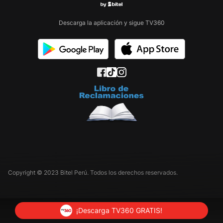
Descarga la aplicación y sigue TV360
Copyright © 2023 Bitel Perú. Todos los derechos reservados.
¡Descarga TV360 GRATIS!