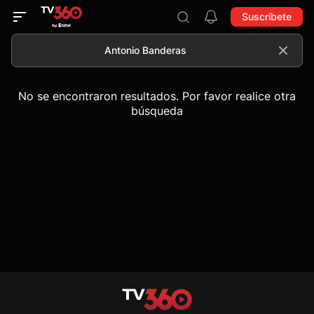
Suscríbete
No se encontraron resultados. Por favor realice otra
búsqueda