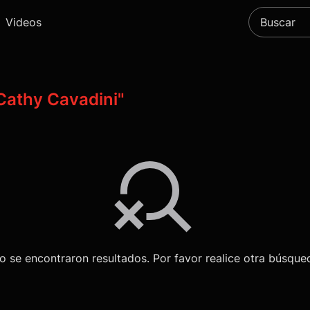
Videos
Cathy Cavadini"
o se encontraron resultados. Por favor realice otra búsque