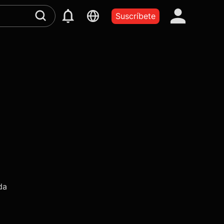
Suscríbete
da