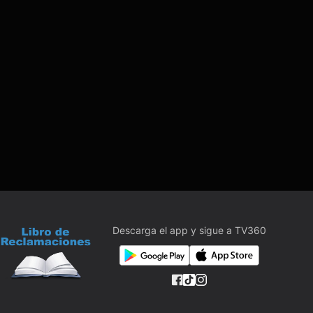
Descarga el app y sigue a TV360