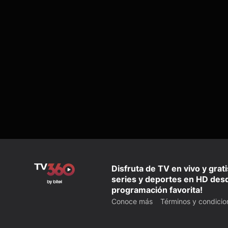
Disfruta de TV en vivo y grat
series y deportes en HD desd
programación favorita!
Conoce más
Términos y condicio