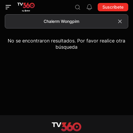
Suscríbete
No se encontraron resultados. Por favor realice otra
búsqueda