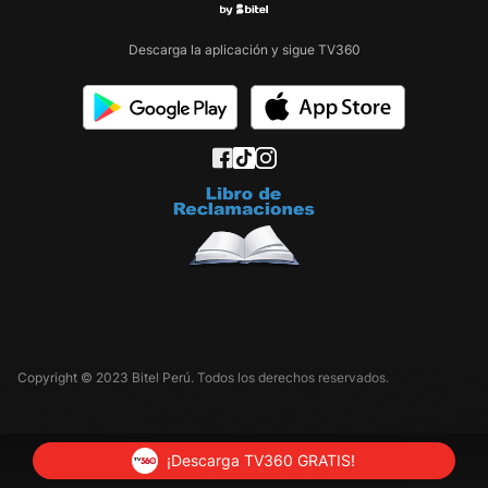
Descarga la aplicación y sigue TV360
Copyright © 2023 Bitel Perú. Todos los derechos reservados.
¡Descarga TV360 GRATIS!