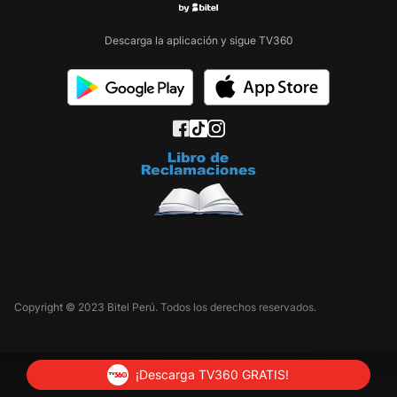
Descarga la aplicación y sigue TV360
Copyright © 2023 Bitel Perú. Todos los derechos reservados.
¡Descarga TV360 GRATIS!