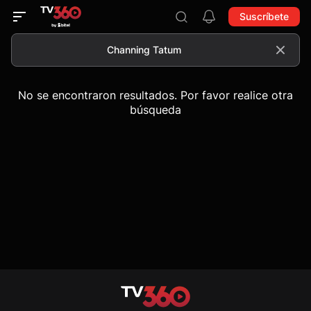
Suscríbete
No se encontraron resultados. Por favor realice otra
búsqueda