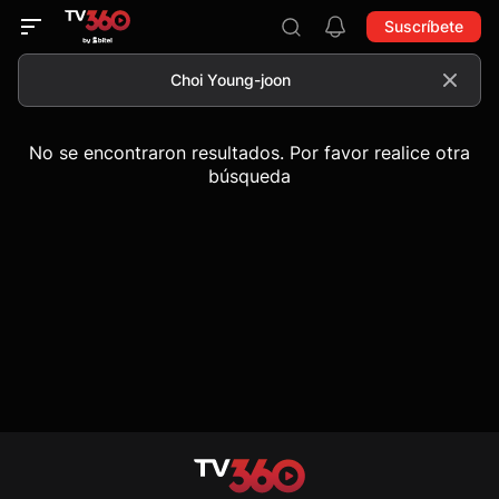
Suscríbete
No se encontraron resultados. Por favor realice otra
búsqueda