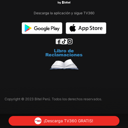
Descarga la aplicación y sigue TV360
Copyright © 2023 Bitel Perú. Todos los derechos reservados.
¡Descarga TV360 GRATIS!