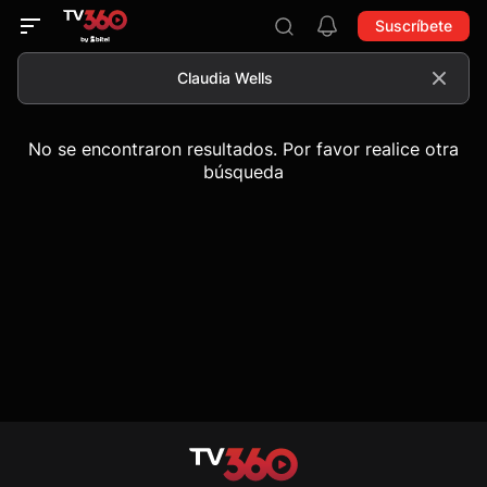
Suscríbete
No se encontraron resultados. Por favor realice otra
búsqueda