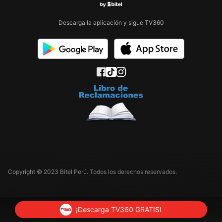
Descarga la aplicación y sigue TV360
Copyright © 2023 Bitel Perú. Todos los derechos reservados.
¡Descarga TV360 GRATIS!