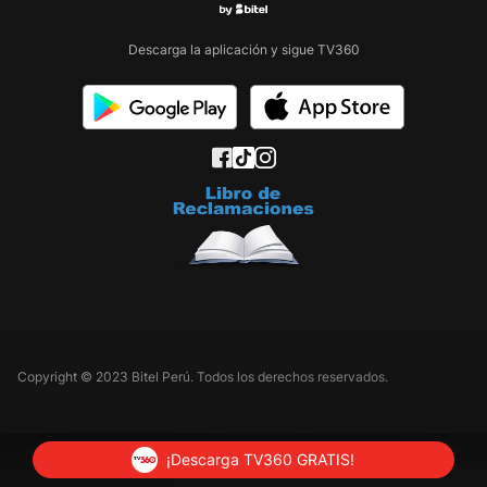
Descarga la aplicación y sigue TV360
Copyright © 2023 Bitel Perú. Todos los derechos reservados.
¡Descarga TV360 GRATIS!