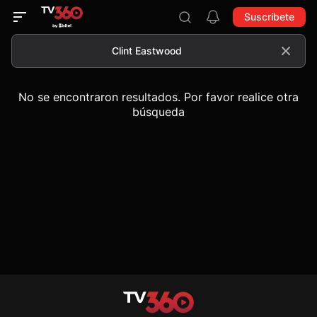
Suscríbete
No se encontraron resultados. Por favor realice otra
búsqueda