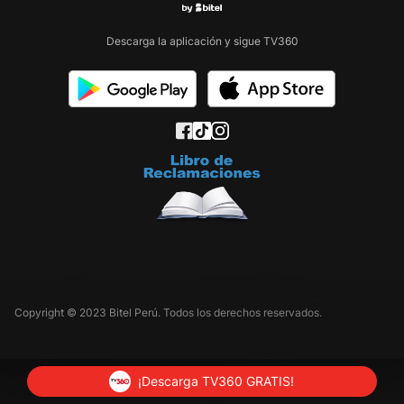
Descarga la aplicación y sigue TV360
Copyright © 2023 Bitel Perú. Todos los derechos reservados.
¡Descarga TV360 GRATIS!