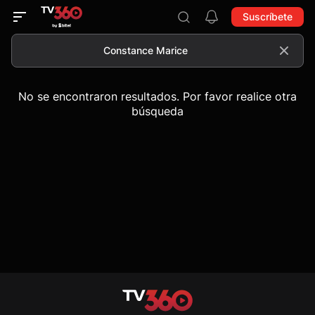
Suscríbete
No se encontraron resultados. Por favor realice otra
búsqueda