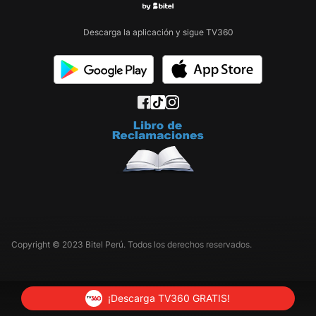
Descarga la aplicación y sigue TV360
Copyright © 2023 Bitel Perú. Todos los derechos reservados.
¡Descarga TV360 GRATIS!