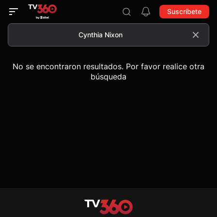
Suscríbete
No se encontraron resultados. Por favor realice otra
búsqueda