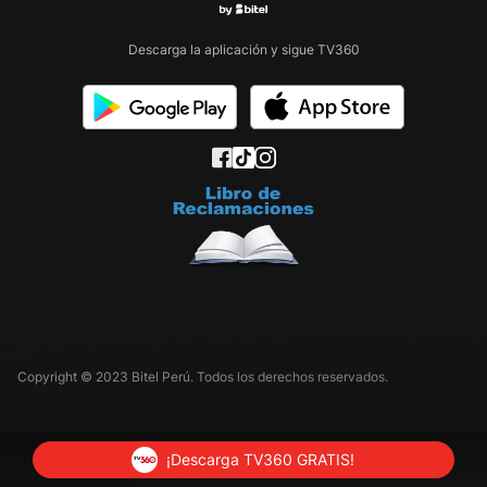
Descarga la aplicación y sigue TV360
Copyright © 2023 Bitel Perú. Todos los derechos reservados.
¡Descarga TV360 GRATIS!