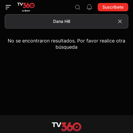
Suscríbete
No se encontraron resultados. Por favor realice otra
búsqueda