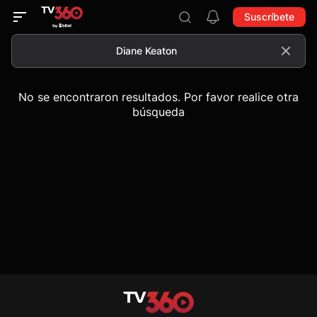
Suscríbete
No se encontraron resultados. Por favor realice otra
búsqueda