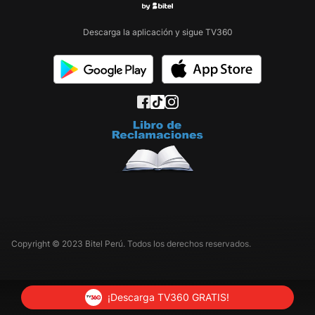
Descarga la aplicación y sigue TV360
Copyright © 2023 Bitel Perú. Todos los derechos reservados.
¡Descarga TV360 GRATIS!