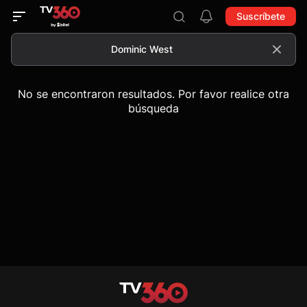
Suscríbete
No se encontraron resultados. Por favor realice otra
búsqueda