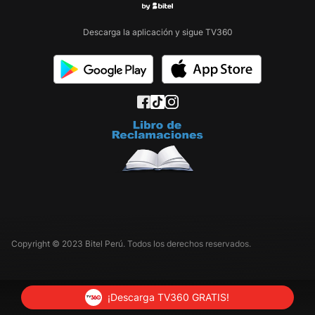
Descarga la aplicación y sigue TV360
Copyright © 2023 Bitel Perú. Todos los derechos reservados.
¡Descarga TV360 GRATIS!