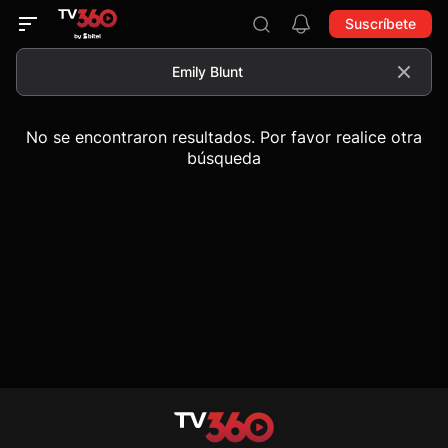
Suscríbete
No se encontraron resultados. Por favor realice otra
búsqueda