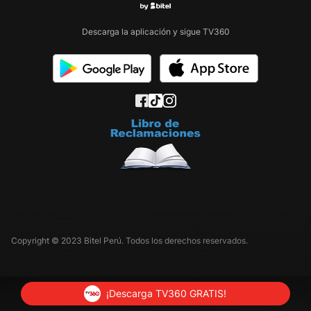
Descarga la aplicación y sigue TV360
Copyright © 2023 Bitel Perú. Todos los derechos reservados.
¡Descarga TV360 GRATIS!