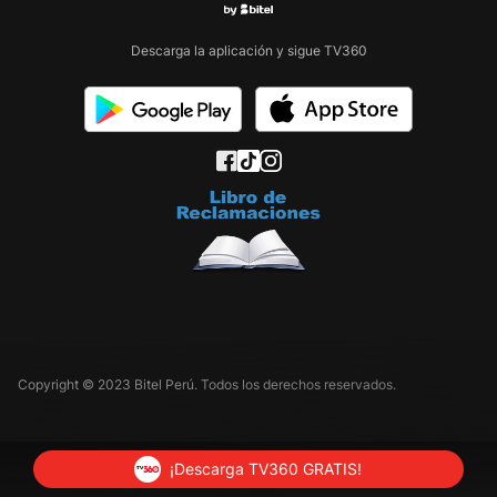
Descarga la aplicación y sigue TV360
Copyright © 2023 Bitel Perú. Todos los derechos reservados.
¡Descarga TV360 GRATIS!