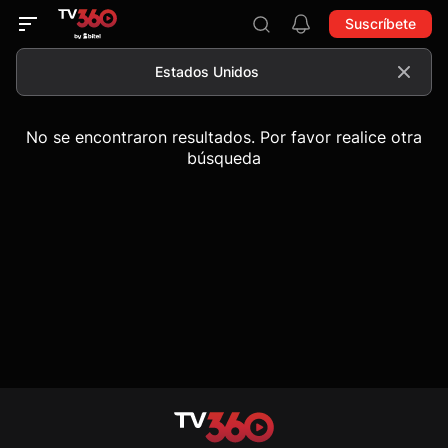
Suscríbete
No se encontraron resultados. Por favor realice otra
búsqueda