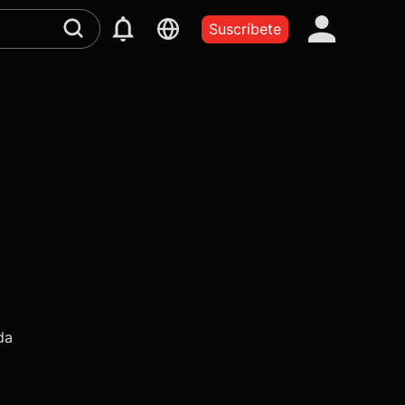
Suscríbete
da