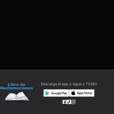
Descarga el app y sigue a TV360