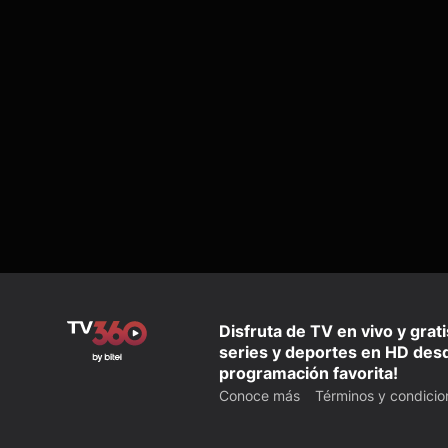
Disfruta de TV en vivo y grat
series y deportes en HD desd
programación favorita!
Conoce más
Términos y condicio