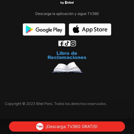
Descarga la aplicación y sigue TV360
Copyright © 2023 Bitel Perú. Todos los derechos reservados.
¡Descarga TV360 GRATIS!