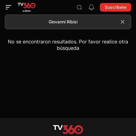
Suscríbete
No se encontraron resultados. Por favor realice otra
búsqueda