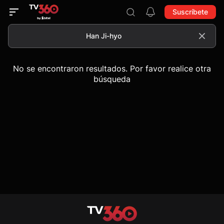
Suscríbete
No se encontraron resultados. Por favor realice otra
búsqueda