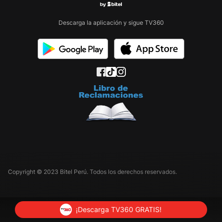
Descarga la aplicación y sigue TV360
Copyright © 2023 Bitel Perú. Todos los derechos reservados.
¡Descarga TV360 GRATIS!