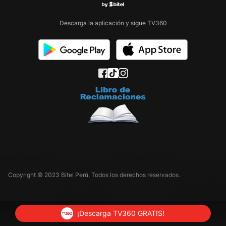
Descarga la aplicación y sigue TV360
Copyright © 2023 Bitel Perú. Todos los derechos reservados.
¡Descarga TV360 GRATIS!