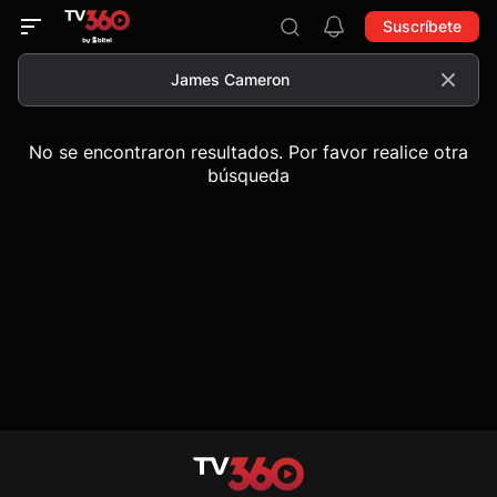
Suscríbete
No se encontraron resultados. Por favor realice otra
búsqueda