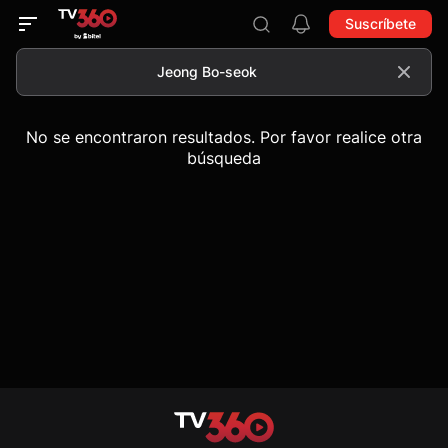
Suscríbete
No se encontraron resultados. Por favor realice otra
búsqueda