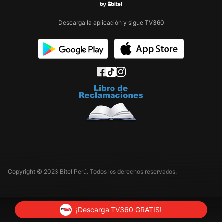
Descarga la aplicación y sigue TV360
Copyright © 2023 Bitel Perú. Todos los derechos reservados.
¡Descarga TV360 GRATIS!