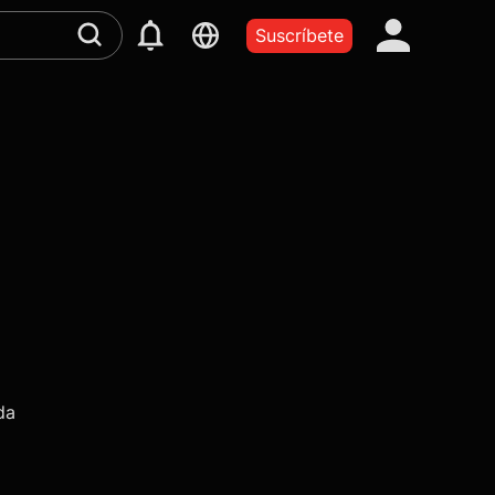
Suscríbete
da