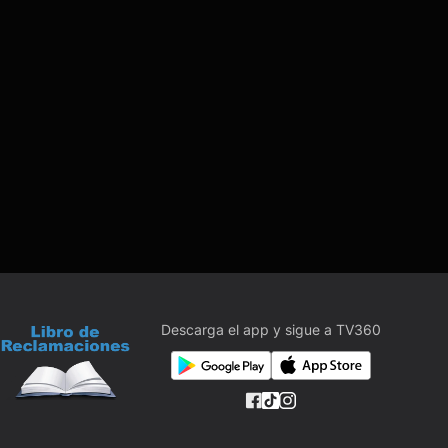
Descarga el app y sigue a TV360