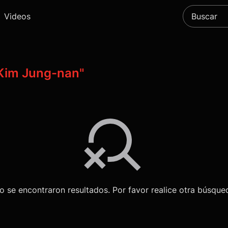
Videos
Kim Jung-nan"
o se encontraron resultados. Por favor realice otra búsque