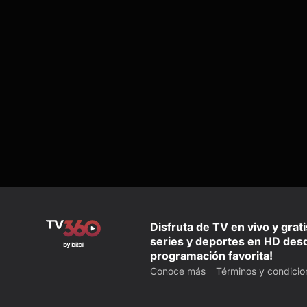
Disfruta de TV en vivo y grat
series y deportes en HD desd
programación favorita!
Conoce más
Términos y condicio