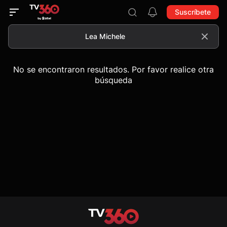
Suscríbete
No se encontraron resultados. Por favor realice otra
búsqueda