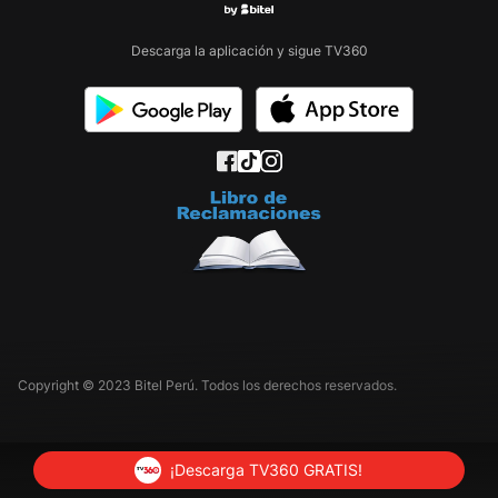
Descarga la aplicación y sigue TV360
Copyright © 2023 Bitel Perú. Todos los derechos reservados.
¡Descarga TV360 GRATIS!