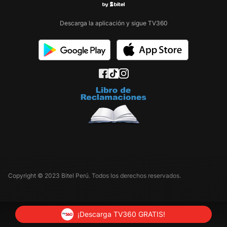
Descarga la aplicación y sigue TV360
Copyright © 2023 Bitel Perú. Todos los derechos reservados.
¡Descarga TV360 GRATIS!