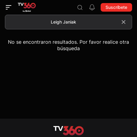
Suscríbete
No se encontraron resultados. Por favor realice otra
búsqueda