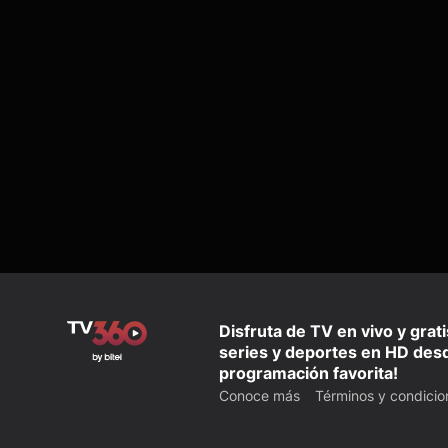
Disfruta de TV en vivo y grat
series y deportes en HD desd
programación favorita!
Conoce más
Términos y condicio