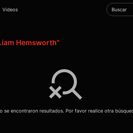
Videos
Liam Hemsworth"
o se encontraron resultados. Por favor realice otra búsque