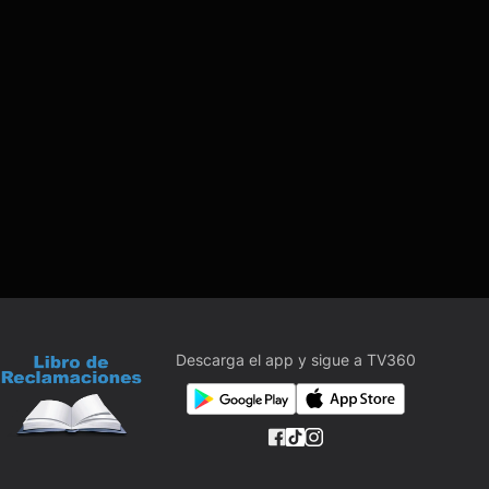
Descarga el app y sigue a TV360