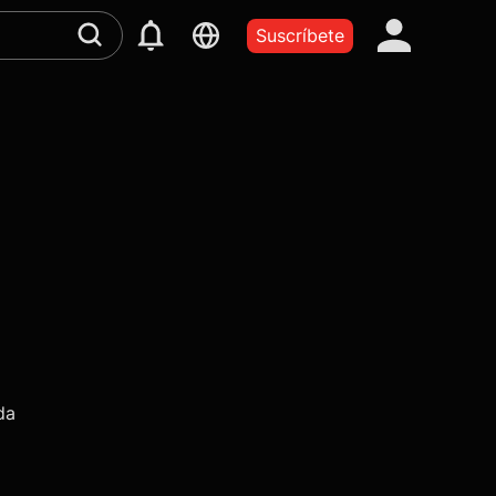
Suscríbete
da