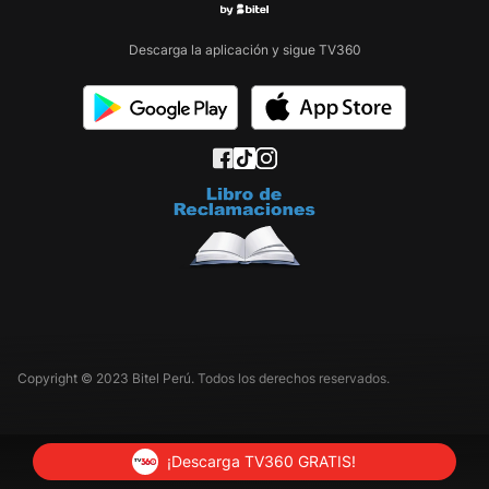
Descarga la aplicación y sigue TV360
Copyright © 2023 Bitel Perú. Todos los derechos reservados.
¡Descarga TV360 GRATIS!