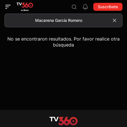
Suscríbete
No se encontraron resultados. Por favor realice otra
búsqueda