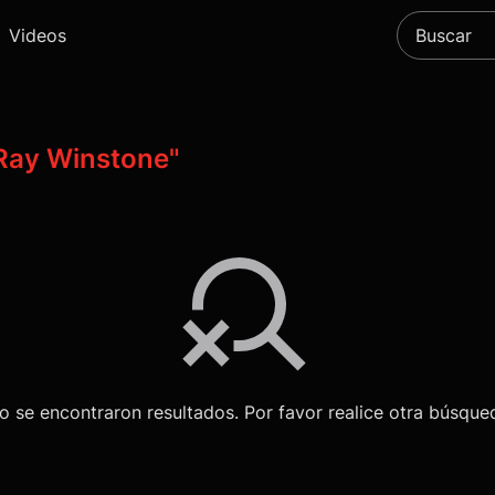
Videos
Ray Winstone"
o se encontraron resultados. Por favor realice otra búsque