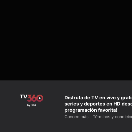
Disfruta de TV en vivo y grat
series y deportes en HD desd
programación favorita!
Conoce más
Términos y condicio