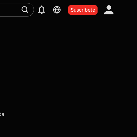
Suscríbete
da