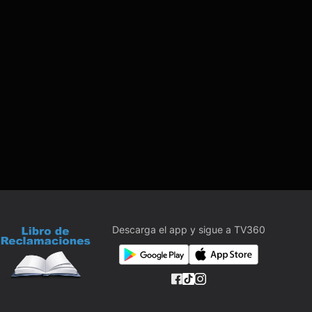
Descarga el app y sigue a TV360